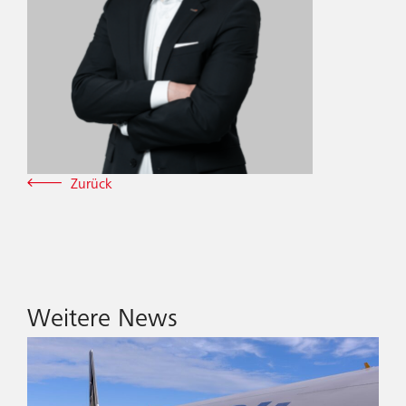
Zurück
Weitere News