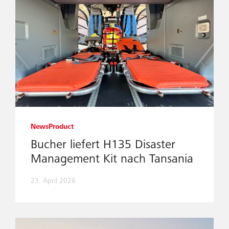
News
Product
Bucher liefert H135 Disaster
Management Kit nach Tansania
23. April 2026