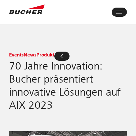
Events
News
Produkt
70 Jahre Innovation:
Bucher präsentiert
innovative Lösungen auf
AIX 2023