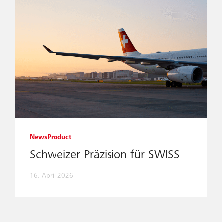
News
Product
Schweizer Präzision für SWISS
16. April 2026