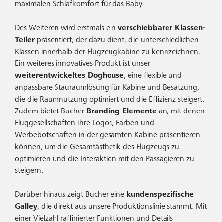
maximalen Schlafkomfort für das Baby.
Des Weiteren wird erstmals ein
verschiebbarer Klassen-
Teiler
präsentiert, der dazu dient, die unterschiedlichen
Klassen innerhalb der Flugzeugkabine zu kennzeichnen.
Ein weiteres innovatives Produkt ist unser
weiterentwickeltes Doghouse
, eine flexible und
anpassbare Stauraumlösung für Kabine und Besatzung,
die die Raumnutzung optimiert und die Effizienz steigert.
Zudem bietet Bucher
Branding-Elemente
an, mit denen
Fluggesellschaften ihre Logos, Farben und
Werbebotschaften in der gesamten Kabine präsentieren
können, um die Gesamtästhetik des Flugzeugs zu
optimieren und die Interaktion mit den Passagieren zu
steigern.
Darüber hinaus zeigt Bucher eine
kundenspezifische
Galley
, die direkt aus unsere Produktionslinie stammt. Mit
einer Vielzahl raffinierter Funktionen und Details