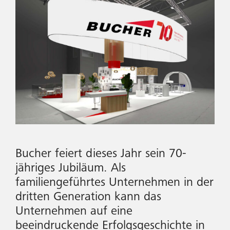
Bucher feiert dieses Jahr sein 70-
jähriges Jubiläum. Als
familiengeführtes Unternehmen in der
dritten Generation kann das
Unternehmen auf eine
beeindruckende Erfolgsgeschichte in