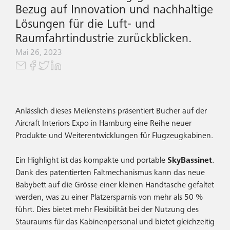
Bezug auf Innovation und nachhaltige
Lösungen für die Luft- und
Raumfahrtindustrie zurückblicken.
Mai 26, 2023
Anlässlich dieses Meilensteins präsentiert Bucher auf der
Aircraft Interiors Expo in Hamburg eine Reihe neuer
Produkte und Weiterentwicklungen für Flugzeugkabinen.
Ein Highlight ist das kompakte und portable
SkyBassinet
.
Dank des patentierten Faltmechanismus kann das neue
Babybett auf die Grösse einer kleinen Handtasche gefaltet
werden, was zu einer Platzersparnis von mehr als 50 %
führt. Dies bietet mehr Flexibilität bei der Nutzung des
Stauraums für das Kabinenpersonal und bietet gleichzeitig