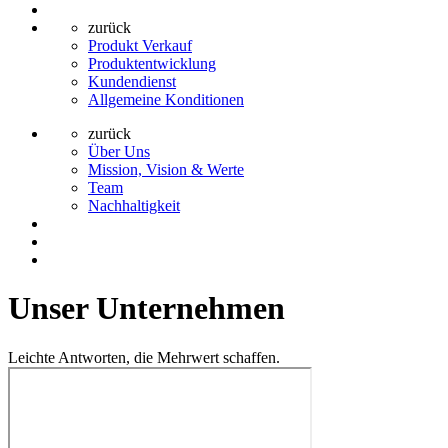
zurück
Produkt Verkauf
Produktentwicklung
Kundendienst
Allgemeine Konditionen
zurück
Über Uns
Mission, Vision & Werte
Team
Nachhaltigkeit
Unser Unternehmen
Leichte Antworten, die Mehrwert schaffen.