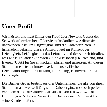
Unser Profil
Wir müssen uns nicht länger den Kopf über Newtons Gesetz der
Schwerkraft zerbrechen. Oder vielmehr darüber, wie diese sich
überwinden lässt. Im Flugzeugbau sind die Antworten hierauf
hinlänglich bekannt. Unsere Antwort liegt im Konzept der
Leichtigkeit. Leichtigkeit ist das Leitmotiv und der Antrieb für alles,
was wir in Fällanden (Schweiz), Sinn-Fleisbach (Deutschland) und
Everett (USA) für Sie entwickeln, planen und umsetzen. An diesen
Standorten entstehen innovative kundenspezifische
Leichtbaulösungen für Luftfahrt, Luftrettung, Bahnverkehr und
Fahrzeugbau.
Die Bucher Group besteht aus drei Unternehmen, die alle von ihren
Standorten aus weltweit tätig sind. Dabei ergänzen sie sich perfekt,
vor allem dank ihres aktiven Austauschs von Know-how und
Erfahrungen. Auf diese Weise kann Bucher einen Mehrwert für
seine Kunden liefern.