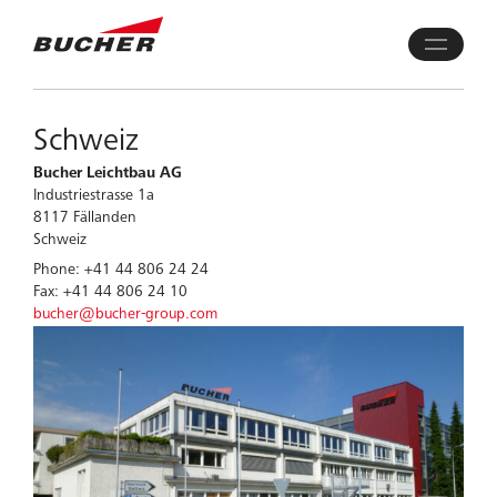
Schweiz
Bucher Leichtbau AG
Industriestrasse 1a
8117 Fällanden
Schweiz
Phone: +41 44 806 24 24
Fax: +41 44 806 24 10
bucher@bucher-group.com