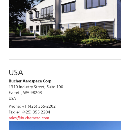
USA
Bucher Aerospace Corp.
1310 Industry Street, Suite 100
Everett, WA 98203
USA
Phone: +1 (425) 355-2202
Fax: +1 (425) 355-2204
sales@bucheraero.com