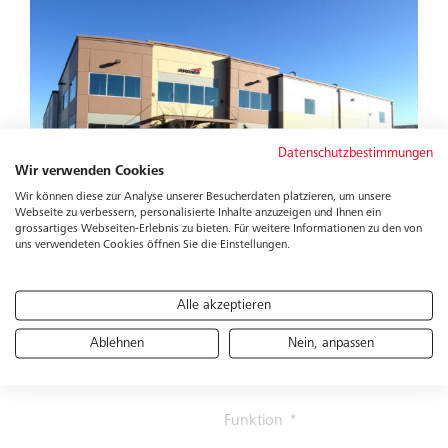
Datenschutzbestimmungen
Wir verwenden Cookies
Wir können diese zur Analyse unserer Besucherdaten platzieren, um unsere
Webseite zu verbessern, personalisierte Inhalte anzuzeigen und Ihnen ein
grossartiges Webseiten-Erlebnis zu bieten. Für weitere Informationen zu den von
uns verwendeten Cookies öffnen Sie die Einstellungen.
Schreiben Sie
Anrede
Alle akzeptieren
uns
Ablehnen
Nein, anpassen
Firma
Funktion