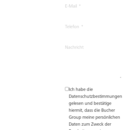
E-Mail
Telefon
Nachricht
Ich habe die
Datenschutzbestimmungen
gelesen und bestätige
hiermit, dass die Bucher
Group meine persönlichen
Daten zum Zweck der