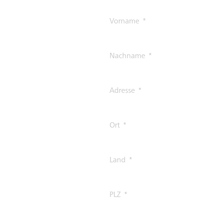
Vorname
Nachname
Adresse
Ort
Land
PLZ