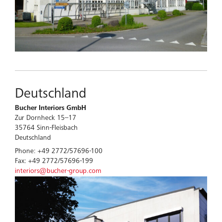
Deutschland
Bucher Interiors GmbH
Zur Dornheck 15–17
35764 Sinn-Fleisbach
Deutschland
Phone: +49 2772/57696-100
Fax: +49 2772/57696-199
interiors@bucher-group.com