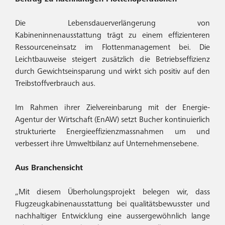
Die Lebensdauerverlängerung von
Kabineninnenausstattung trägt zu einem effizienteren
Ressourceneinsatz im Flottenmanagement bei. Die
Leichtbauweise steigert zusätzlich die Betriebseffizienz
durch Gewichtseinsparung und wirkt sich positiv auf den
Treibstoffverbrauch aus.
Im Rahmen ihrer Zielvereinbarung mit der Energie-
Agentur der Wirtschaft (EnAW) setzt Bucher kontinuierlich
strukturierte Energieeffizienzmassnahmen um und
verbessert ihre Umweltbilanz auf Unternehmensebene.
Aus Branchensicht
„Mit diesem Überholungsprojekt belegen wir, dass
Flugzeugkabinenausstattung bei qualitätsbewusster und
nachhaltiger Entwicklung eine aussergewöhnlich lange