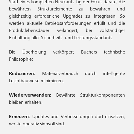
Statt eines kompletten Neukaufs lag der Fokus darauf, die
bewährten Strukturelemente zu bewahren und
gleichzeitig erforderliche Upgrades zu integrieren. So
werden aktuelle Betriebsanforderungen erfüllt und die
Produktlebensdauer verlängert, bei vollständiger
Einhaltung aller Sicherheits- und Leistungsstandards.
Die Überholung verkörpert Buchers technische
Philosophie:
Reduzieren:
Materialverbrauch durch intelligente
Leichtbauweise minimieren.
Wiederverwenden:
Bewährte Strukturkomponenten
bleiben erhalten.
Erneuern:
Updates und Verbesserungen dort einsetzen,
wo sie operativ sinnvoll sind.