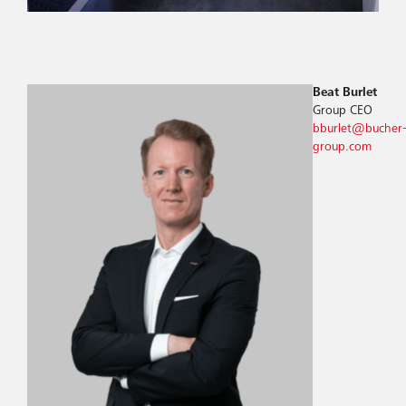
Beat Burlet
Group CEO
bburlet@bucher-
group.com