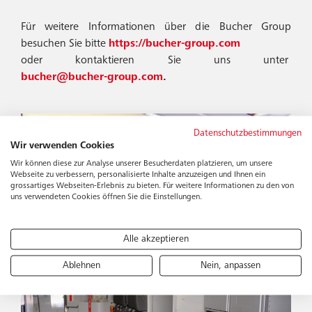
Für weitere Informationen über die Bucher Group
besuchen Sie bitte
https://bucher-group.com
oder kontaktieren Sie uns unter
bucher@bucher-group.com
.
Datenschutzbestimmungen
Wir verwenden Cookies
Wir können diese zur Analyse unserer Besucherdaten platzieren, um unsere
Webseite zu verbessern, personalisierte Inhalte anzuzeigen und Ihnen ein
grossartiges Webseiten-Erlebnis zu bieten. Für weitere Informationen zu den von
uns verwendeten Cookies öffnen Sie die Einstellungen.
Alle akzeptieren
Ablehnen
Nein, anpassen