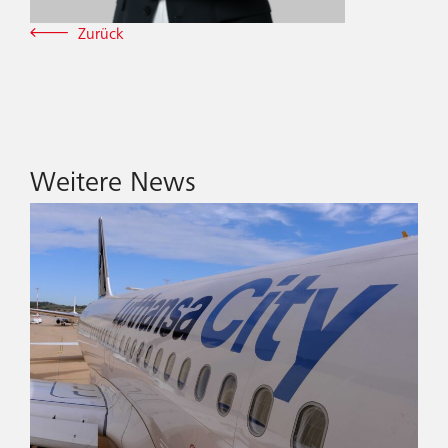
Zurück
Weitere News