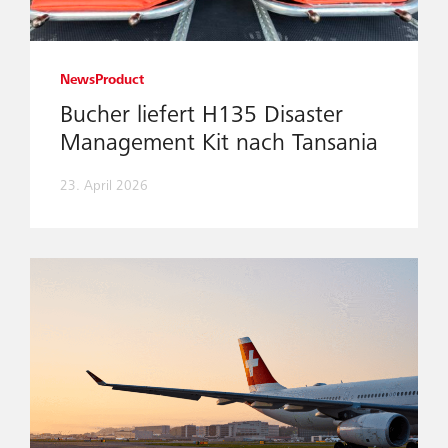
News
Product
Bucher liefert H135 Disaster
Management Kit nach Tansania
23. April 2026