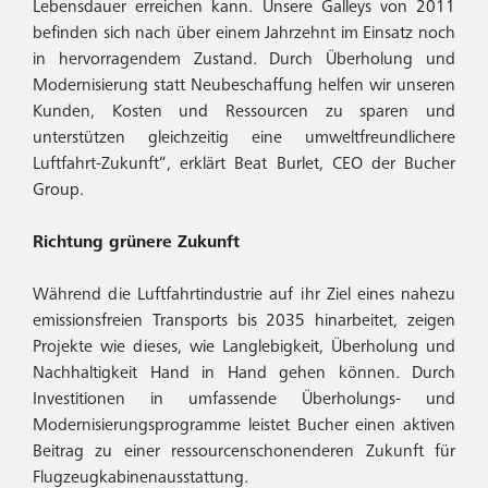
Lebensdauer erreichen kann. Unsere Galleys von 2011
befinden sich nach über einem Jahrzehnt im Einsatz noch
in hervorragendem Zustand. Durch Überholung und
Modernisierung statt Neubeschaffung helfen wir unseren
Kunden, Kosten und Ressourcen zu sparen und
unterstützen gleichzeitig eine umweltfreundlichere
Luftfahrt-Zukunft“, erklärt Beat Burlet, CEO der Bucher
Group.
Richtung grünere Zukunft
Während die Luftfahrtindustrie auf ihr Ziel eines nahezu
emissionsfreien Transports bis 2035 hinarbeitet, zeigen
Projekte wie dieses, wie Langlebigkeit, Überholung und
Nachhaltigkeit Hand in Hand gehen können. Durch
Investitionen in umfassende Überholungs- und
Modernisierungsprogramme leistet Bucher einen aktiven
Beitrag zu einer ressourcenschonenderen Zukunft für
Flugzeugkabinenausstattung.