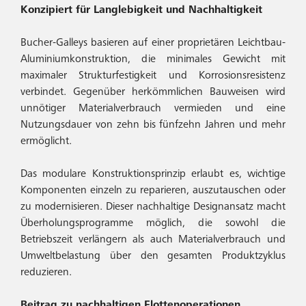
Konzipiert für Langlebigkeit und Nachhaltigkeit
Bucher-Galleys basieren auf einer proprietären Leichtbau-
Aluminiumkonstruktion, die minimales Gewicht mit
maximaler Strukturfestigkeit und Korrosionsresistenz
verbindet. Gegenüber herkömmlichen Bauweisen wird
unnötiger Materialverbrauch vermieden und eine
Nutzungsdauer von zehn bis fünfzehn Jahren und mehr
ermöglicht.
Das modulare Konstruktionsprinzip erlaubt es, wichtige
Komponenten einzeln zu reparieren, auszutauschen oder
zu modernisieren. Dieser nachhaltige Designansatz macht
Überholungsprogramme möglich, die sowohl die
Betriebszeit verlängern als auch Materialverbrauch und
Umweltbelastung über den gesamten Produktzyklus
reduzieren.
Beitrag zu nachhaltigen Flottenoperationen