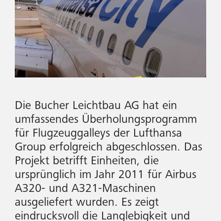
Die Bucher Leichtbau AG hat ein
umfassendes Überholungsprogramm
für Flugzeuggalleys der Lufthansa
Group erfolgreich abgeschlossen. Das
Projekt betrifft Einheiten, die
ursprünglich im Jahr 2011 für Airbus
A320- und A321-Maschinen
ausgeliefert wurden. Es zeigt
eindrucksvoll die Langlebigkeit und