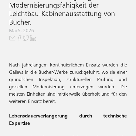
Modernisierungsfähigkeit der
Leichtbau-Kabinenausstattung von
Bucher.
Mai 5, 2026
Nach jahrelangem kontinuierlichem Einsatz wurden die
Galleys in die Bucher-Werke zurückgeführt, wo sie einer
gründlichen Inspektion, strukturellen Prüfung und
gezielten Modernisierung unterzogen wurden. Die
meisten Einheiten sind mittlerweile überholt und für den
weiteren Einsatz bereit.
Lebensdauerverlängerung durch technische
Expertise