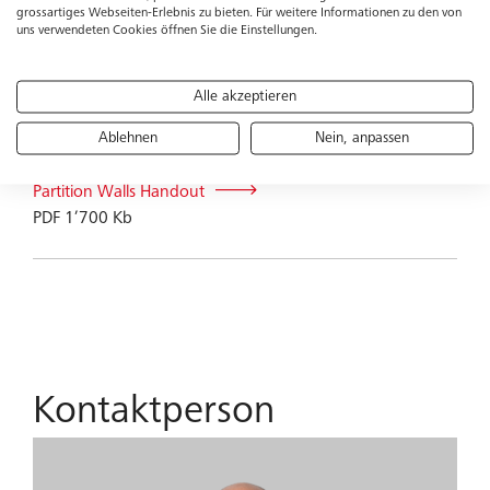
grossartiges Webseiten-Erlebnis zu bieten. Für weitere Informationen zu den von
uns verwendeten Cookies öffnen Sie die Einstellungen.
Alle akzeptieren
Weitere Informationen
Ablehnen
Nein, anpassen
Partition Walls Handout
PDF 1’700 Kb
Kontaktperson