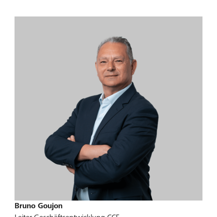
Bruno Goujon