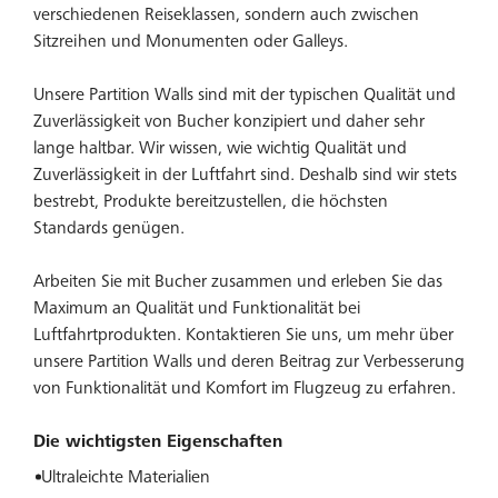
verschiedenen Reiseklassen, sondern auch zwischen
Sitzreihen und Monumenten oder Galleys.
Unsere Partition Walls sind mit der typischen Qualität und
Zuverlässigkeit von Bucher konzipiert und daher sehr
lange haltbar. Wir wissen, wie wichtig Qualität und
Zuverlässigkeit in der Luftfahrt sind. Deshalb sind wir stets
bestrebt, Produkte bereitzustellen, die höchsten
Standards genügen.
Arbeiten Sie mit Bucher zusammen und erleben Sie das
Maximum an Qualität und Funktionalität bei
Luftfahrtprodukten. Kontaktieren Sie uns, um mehr über
unsere Partition Walls und deren Beitrag zur Verbesserung
von Funktionalität und Komfort im Flugzeug zu erfahren.
Die wichtigsten Eigenschaften
Ultraleichte Materialien