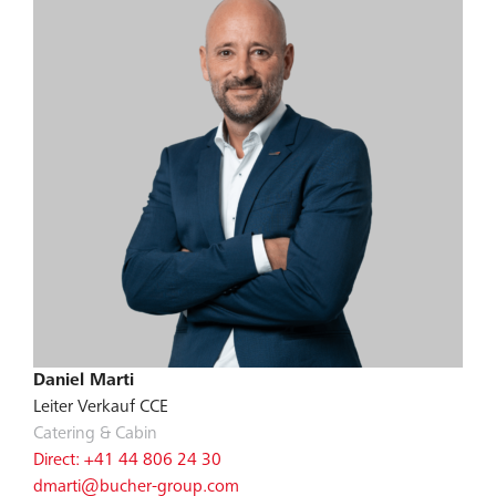
Daniel Marti
Leiter Verkauf CCE
Catering & Cabin
Direct: +41 44 806 24 30
dmarti@bucher-group.com