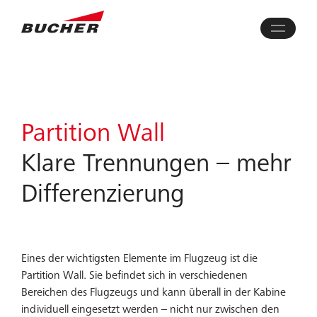
Partition Wall
Klare Trennungen – mehr
Differenzierung
Eines der wichtigsten Elemente im Flugzeug ist die
Partition Wall. Sie befindet sich in verschiedenen
Bereichen des Flugzeugs und kann überall in der Kabine
individuell eingesetzt werden – nicht nur zwischen den