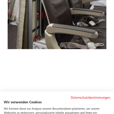
bildet.
Datenschutzbestimmungen
Wir verwenden Cookies
Wir können diese zur Analyse unserer Besucherdaten platzieren, um unsere
Webseite zu verbessern, personalisierte Inhalte anzuzeigen und Ihnen ein