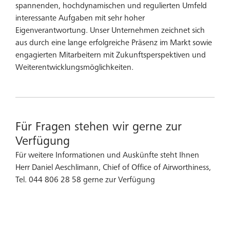
spannenden, hochdynamischen und regulierten Umfeld
interessante Aufgaben mit sehr hoher
Eigenverantwortung. Unser Unternehmen zeichnet sich
aus durch eine lange erfolgreiche Präsenz im Markt sowie
engagierten Mitarbeitern mit Zukunftsperspektiven und
Weiterentwicklungsmöglichkeiten.
Für Fragen stehen wir gerne zur
Verfügung
Für weitere Informationen und Auskünfte steht Ihnen
Herr Daniel Aeschlimann, Chief of Office of Airworthiness,
Tel. 044 806 28 58 gerne zur Verfügung