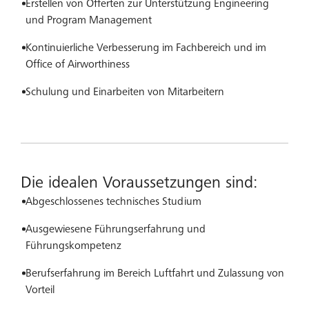
Erstellen von Offerten zur Unterstützung Engineering
und Program Management
Kontinuierliche Verbesserung im Fachbereich und im
Office of Airworthiness
Schulung und Einarbeiten von Mitarbeitern
Die idealen Voraussetzungen sind:
Abgeschlossenes technisches Studium
Ausgewiesene Führungserfahrung und
Führungskompetenz
Berufserfahrung im Bereich Luftfahrt und Zulassung von
Vorteil