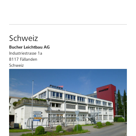
Schweiz
Bucher Leichtbau AG
Industriestrasse 1a
8117 Fällanden
Schweiz