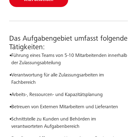
Das Aufgabengebiet umfasst folgende
Tätigkeiten:
Führung eines Teams von 5-10 Mitarbeitenden innerhalb
der Zulassungsabteilung
Verantwortung für alle Zulassungsarbeiten im
Fachbereich
Arbeits-, Ressourcen- und Kapazitätsplanung
Betreuen von Externen Mitarbeitern und Lieferanten
Schnittstelle zu Kunden und Behörden im
verantworteten Aufgabenbereich