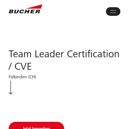
Team Leader Certification
/ CVE
Fällanden (CH)
Jetzt bewerben