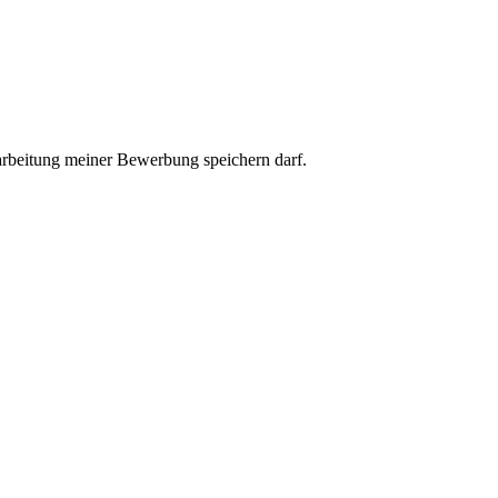
arbeitung meiner Bewerbung speichern darf.