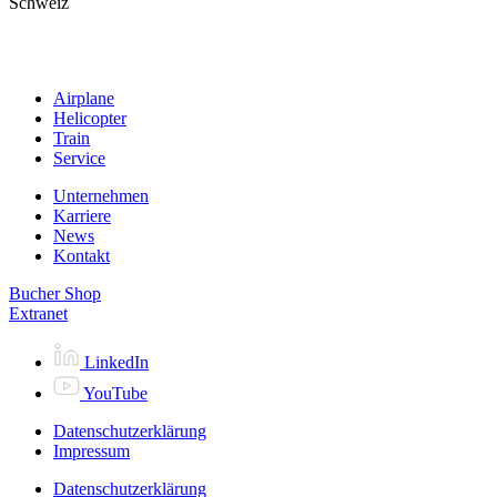
Schweiz
Airplane
Helicopter
Train
Service
Unternehmen
Karriere
News
Kontakt
Bucher Shop
Extranet
LinkedIn
YouTube
Datenschutzerklärung
Impressum
Datenschutzerklärung