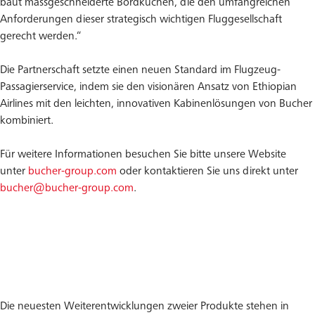
baut massgeschneiderte Bordküchen, die den umfangreichen
Anforderungen dieser strategisch wichtigen Fluggesellschaft
gerecht werden.“
Die Partnerschaft setzte einen neuen Standard im Flugzeug-
Passagierservice, indem sie den visionären Ansatz von Ethiopian
Airlines mit den leichten, innovativen Kabinenlösungen von Bucher
kombiniert.
Für weitere Informationen besuchen Sie bitte unsere Website
unter
bucher-group.com
oder kontaktieren Sie uns direkt unter
bucher@bucher-group.com
.
Die neuesten Weiterentwicklungen zweier Produkte stehen in