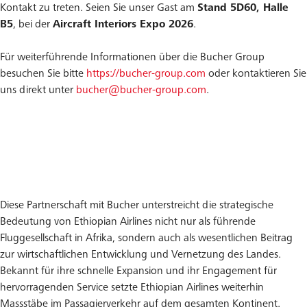
Kontakt zu treten. Seien Sie unser Gast am
Stand 5D60, Halle
B5
, bei der
Aircraft Interiors Expo 2026
.
Für weiterführende Informationen über die Bucher Group
besuchen Sie bitte
https://bucher-group.com
oder kontaktieren Sie
uns direkt unter
bucher@bucher-group.com
.
Diese Partnerschaft mit Bucher unterstreicht die strategische
Bedeutung von Ethiopian Airlines nicht nur als führende
Fluggesellschaft in Afrika, sondern auch als wesentlichen Beitrag
zur wirtschaftlichen Entwicklung und Vernetzung des Landes.
Bekannt für ihre schnelle Expansion und ihr Engagement für
hervorragenden Service setzte Ethiopian Airlines weiterhin
Massstäbe im Passagierverkehr auf dem gesamten Kontinent.