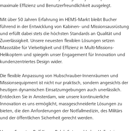
maximale Effizienz und Benutzerfreundlichkeit ausgelegt.
Mit über 50 Jahren Erfahrung im HEMS-Markt bleibt Bucher
führend in der Entwicklung von Kabinen- und Missionsausrüstung
und erfüllt dabei stets die höchsten Standards an Qualität und
Zuverlässigkeit. Unsere neuesten flexiblen Lösungen setzen
Massstäbe für Vielseitigkeit und Effizienz in Multi-Missions-
Helikoptern und spiegeln unser Engagement für Innovation und
kundenzentriertes Design wider.
Die flexible Anpassung von Hubschrauber-Innenräumen und
Missionsequipment ist nicht nur praktisch, sondern angesichts der
heutigen dynamischen Einsatzumgebungen auch unerlässlich.
Entdecken Sie in Amsterdam, wie unsere kontinuierliche
Innovation es uns ermöglicht, massgeschneiderte Lösungen zu
bieten, die den Anforderungen der Notfallmedizin, des Militärs
und der öffentlichen Sicherheit gerecht werden.