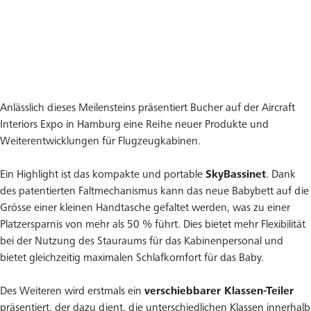
Anlässlich dieses Meilensteins präsentiert Bucher auf der Aircraft
Interiors Expo in Hamburg eine Reihe neuer Produkte und
Weiterentwicklungen für Flugzeugkabinen.
Ein Highlight ist das kompakte und portable
SkyBassinet
. Dank
des patentierten Faltmechanismus kann das neue Babybett auf die
Grösse einer kleinen Handtasche gefaltet werden, was zu einer
Platzersparnis von mehr als 50 % führt. Dies bietet mehr Flexibilität
bei der Nutzung des Stauraums für das Kabinenpersonal und
bietet gleichzeitig maximalen Schlafkomfort für das Baby.
Des Weiteren wird erstmals ein
verschiebbarer Klassen-Teiler
präsentiert, der dazu dient, die unterschiedlichen Klassen innerhalb