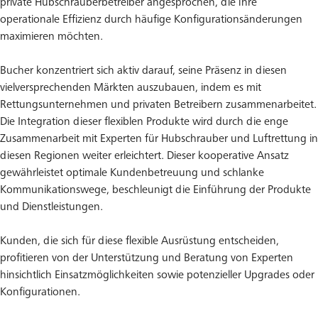
private Hubschrauberbetreiber angesprochen, die ihre
operationale Effizienz durch häufige Konfigurationsänderungen
maximieren möchten.
Bucher konzentriert sich aktiv darauf, seine Präsenz in diesen
vielversprechenden Märkten auszubauen, indem es mit
Rettungsunternehmen und privaten Betreibern zusammenarbeitet.
Die Integration dieser flexiblen Produkte wird durch die enge
Zusammenarbeit mit Experten für Hubschrauber und Luftrettung in
diesen Regionen weiter erleichtert. Dieser kooperative Ansatz
gewährleistet optimale Kundenbetreuung und schlanke
Kommunikationswege, beschleunigt die Einführung der Produkte
und Dienstleistungen.
Kunden, die sich für diese flexible Ausrüstung entscheiden,
profitieren von der Unterstützung und Beratung von Experten
hinsichtlich Einsatzmöglichkeiten sowie potenzieller Upgrades oder
Konfigurationen.