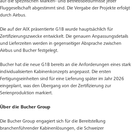
auf die spezifischen Marken- und Betriebsbedürfnisse jeder
Fluggesellschaft abgestimmt sind. Die Vergabe der Projekte erfolgt
durch Airbus.
Die auf der AIX präsentierte G1B wurde hauptsächlich für
Zertifizierungszwecke entwickelt. Die genauen Anpassungsdetails
und Lieferzeiten werden in gegenseitiger Absprache zwischen
Airbus und Bucher festgelegt.
Bucher hat die neue G1B bereits an die Anforderungen eines stark
individualisierten Kabinenkonzepts angepasst. Die ersten
Fertigungseinheiten sind für eine Lieferung später im Jahr 2026
eingeplant, was den Übergang von der Zertifizierung zur
Serienproduktion markiert.
Über die Bucher Group
Die Bucher Group engagiert sich für die Bereitstellung
branchenführender Kabinenlösungen, die Schweizer