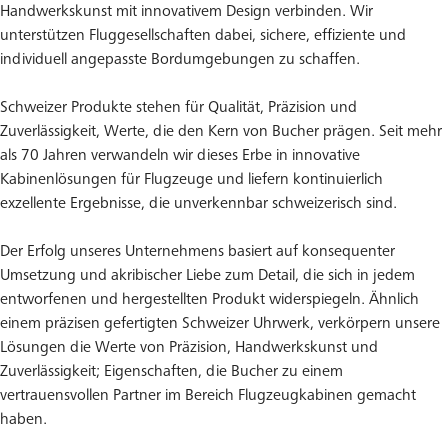
Handwerkskunst mit innovativem Design verbinden. Wir
unterstützen Fluggesellschaften dabei, sichere, effiziente und
individuell angepasste Bordumgebungen zu schaffen.
Schweizer Produkte stehen für Qualität, Präzision und
Zuverlässigkeit, Werte, die den Kern von Bucher prägen. Seit mehr
als 70 Jahren verwandeln wir dieses Erbe in innovative
Kabinenlösungen für Flugzeuge und liefern kontinuierlich
exzellente Ergebnisse, die unverkennbar schweizerisch sind.
Der Erfolg unseres Unternehmens basiert auf konsequenter
Umsetzung und akribischer Liebe zum Detail, die sich in jedem
entworfenen und hergestellten Produkt widerspiegeln. Ähnlich
einem präzisen gefertigten Schweizer Uhrwerk, verkörpern unsere
Lösungen die Werte von Präzision, Handwerkskunst und
Zuverlässigkeit; Eigenschaften, die Bucher zu einem
vertrauensvollen Partner im Bereich Flugzeugkabinen gemacht
haben.