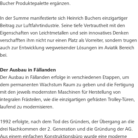
Bucher Produktepalette ergänzen.
In der Summe manifestierte sich Heinrich Buchers einzigartiger
Beitrag zur Luftfahrtindustrie. Seine tiefe Vertrautheit mit den
Eigenschaften von Leichtmetallen und sein innovatives Denken
verschafften ihm nicht nur einen Platz als Vorreiter, sondern trugen
auch zur Entwicklung wegweisender Lösungen im Aviatik Bereich
bei.
Der Ausbau in Fällanden
Der Ausbau in Fällanden erfolge in verschiedenen Etappen, um
dem permanenten Wachstum Raum zu geben und die Fertigung
mit den jeweils modernsten Maschinen für Herstellung von
integralen Frästeilen, wie die einzigartigen gefrästen Trolley-Türen,
laufend zu modernisieren.
1992 erfolgte, nach dem Tod des Gründers, der Übergang an die
drei Nachkommen der 2. Generation und die Gründung der AG.
Aus einem einfachen Konstruktionsbüro wurde eine moderne