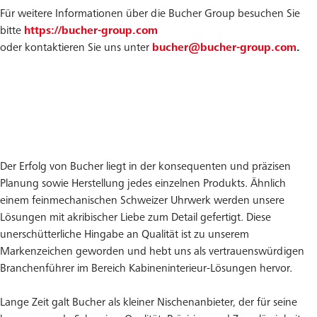
Für weitere Informationen über die Bucher Group besuchen Sie
bitte
https://bucher-group.com
oder kontaktieren Sie uns unter
bucher@bucher-group.com
.
Der Erfolg von Bucher liegt in der konsequenten und präzisen
Planung sowie Herstellung jedes einzelnen Produkts. Ähnlich
einem feinmechanischen Schweizer Uhrwerk werden unsere
Lösungen mit akribischer Liebe zum Detail gefertigt. Diese
unerschütterliche Hingabe an Qualität ist zu unserem
Markenzeichen geworden und hebt uns als vertrauenswürdigen
Branchenführer im Bereich Kabineninterieur-Lösungen hervor.
Lange Zeit galt Bucher als kleiner Nischenanbieter, der für seine