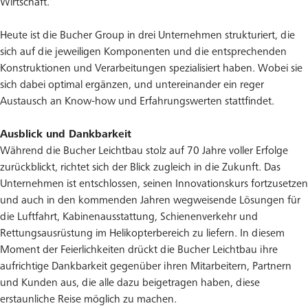
Wirtschaft.
Heute ist die Bucher Group in drei Unternehmen strukturiert, die
sich auf die jeweiligen Komponenten und die entsprechenden
Konstruktionen und Verarbeitungen spezialisiert haben. Wobei sie
sich dabei optimal ergänzen, und untereinander ein reger
Austausch an Know-how und Erfahrungswerten stattfindet.
Ausblick und Dankbarkeit
Während die Bucher Leichtbau stolz auf 70 Jahre voller Erfolge
zurückblickt, richtet sich der Blick zugleich in die Zukunft. Das
Unternehmen ist entschlossen, seinen Innovationskurs fortzusetzen
und auch in den kommenden Jahren wegweisende Lösungen für
die Luftfahrt, Kabinenausstattung, Schienenverkehr und
Rettungsausrüstung im Helikopterbereich zu liefern. In diesem
Moment der Feierlichkeiten drückt die Bucher Leichtbau ihre
aufrichtige Dankbarkeit gegenüber ihren Mitarbeitern, Partnern
und Kunden aus, die alle dazu beigetragen haben, diese
erstaunliche Reise möglich zu machen.