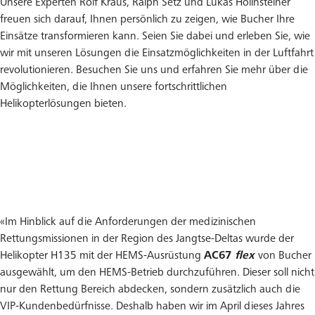
Unsere Experten Rolf Kraus, Ralph Setz und Lukas Hollnsteiner
freuen sich darauf, Ihnen persönlich zu zeigen, wie Bucher Ihre
Einsätze transformieren kann. Seien Sie dabei und erleben Sie, wie
wir mit unseren Lösungen die Einsatzmöglichkeiten in der Luftfahrt
revolutionieren. Besuchen Sie uns und erfahren Sie mehr über die
Möglichkeiten, die Ihnen unsere fortschrittlichen
Helikopterlösungen bieten.
«Im Hinblick auf die Anforderungen der medizinischen
Rettungsmissionen in der Region des Jangtse-Deltas wurde der
Helikopter H135 mit der HEMS-Ausrüstung
AC67
flex
von Bucher
ausgewählt, um den HEMS-Betrieb durchzuführen. Dieser soll nicht
nur den Rettung Bereich abdecken, sondern zusätzlich auch die
VIP-Kundenbedürfnisse. Deshalb haben wir im April dieses Jahres