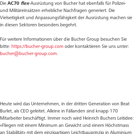
Die
AC70
flex
-Ausrüstung von Bucher hat ebenfalls für Polizei-
und Militäreinsätzen erhebliche Nachfragen generiert. Die
Vielseitigkeit und Anpassungsfähigkeit der Ausrüstung machen sie
in diesen Sektoren besonders begehrt.
Für weitere Informationen über die Bucher Group besuchen Sie
bitte:
https://bucher-group.com
oder kontaktieren Sie uns unter:
bucher@bucher-group.com
.
Heute wird das Unternehmen, in der dritten Generation von Beat
Burlet, als CEO geleitet. Alleine in Fällanden sind knapp 170
Mitarbeiter beschäftigt. Immer noch wird Heinrich Buchers Leitidee:
«Fliegen mit einem Minimum an Gewicht und einem Höchstmass
an Stabilität» mit dem einzigartigen Leichtbauprinzip in Aluminium