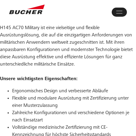
H145 AC70 Military ist eine vielseitige und flexible
Ausrüstungslösung, die auf die einzigartigen Anforderungen von
militärischen Anwendern weltweit zugeschnitten ist. Mit ihren
anpassbaren Konfigurationen und modernster Technologie bietet
diese Ausrüstung effektive und effiziente Lösungen für ganz
unterschiedliche militärische Einsätze.
Unsere wichtigsten Eigenschaften:
Ergonomisches Design und verbesserte Abläufe
Flexible und modulare Ausrüstung mit Zertifizierung unter
einer Musterzulassung
Zahlreiche Konfigurationen und verschiedene Optionen je
nach Einsatzart
Vollständige medizinische Zertifizierung mit CE-
Kennzeichnung für höchste Sicherheitsstandards