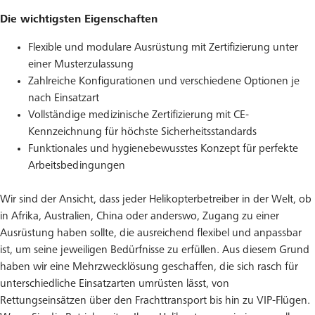
Die wichtigsten Eigenschaften
Flexible und modulare Ausrüstung mit Zertifizierung unter
einer Musterzulassung
Zahlreiche Konfigurationen und verschiedene Optionen je
nach Einsatzart
Vollständige medizinische Zertifizierung mit CE-
Kennzeichnung für höchste Sicherheitsstandards
Funktionales und hygienebewusstes Konzept für perfekte
Arbeitsbedingungen
Wir sind der Ansicht, dass jeder Helikopterbetreiber in der Welt, ob
in Afrika, Australien, China oder anderswo, Zugang zu einer
Ausrüstung haben sollte, die ausreichend flexibel und anpassbar
ist, um seine jeweiligen Bedürfnisse zu erfüllen. Aus diesem Grund
haben wir eine Mehrzwecklösung geschaffen, die sich rasch für
unterschiedliche Einsatzarten umrüsten lässt, von
Rettungseinsätzen über den Frachttransport bis hin zu VIP-Flügen.