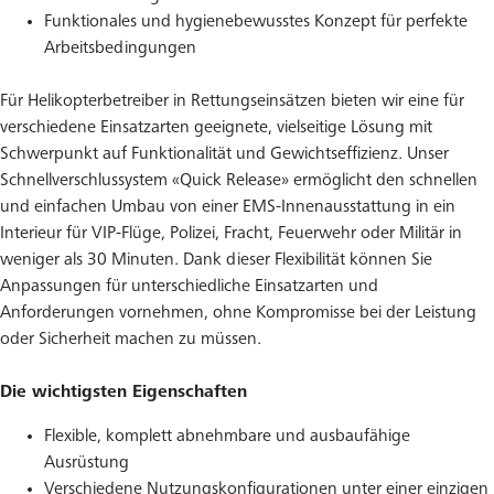
Funktionales und hygienebewusstes Konzept für perfekte
Arbeitsbedingungen
Für Helikopterbetreiber in Rettungseinsätzen bieten wir eine für
verschiedene Einsatzarten geeignete, vielseitige Lösung mit
Schwerpunkt auf Funktionalität und Gewichtseffizienz. Unser
Schnellverschlussystem «Quick Release» ermöglicht den schnellen
und einfachen Umbau von einer EMS-Innenausstattung in ein
Interieur für VIP-Flüge, Polizei, Fracht, Feuerwehr oder Militär in
weniger als 30 Minuten. Dank dieser Flexibilität können Sie
Anpassungen für unterschiedliche Einsatzarten und
Anforderungen vornehmen, ohne Kompromisse bei der Leistung
oder Sicherheit machen zu müssen.
Die wichtigsten Eigenschaften
Flexible, komplett abnehmbare und ausbaufähige
Ausrüstung
Verschiedene Nutzungskonfigurationen unter einer einzigen