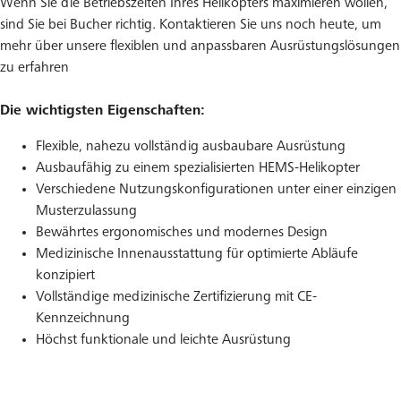
Wenn Sie die Betriebszeiten Ihres Helikopters maximieren wollen,
sind Sie bei Bucher richtig. Kontaktieren Sie uns noch heute, um
mehr über unsere flexiblen und anpassbaren Ausrüstungslösungen
zu erfahren
Die wichtigsten Eigenschaften:
Flexible, nahezu vollständig ausbaubare Ausrüstung
Ausbaufähig zu einem spezialisierten HEMS-Helikopter
Verschiedene Nutzungskonfigurationen unter einer einzigen
Musterzulassung
Bewährtes ergonomisches und modernes Design
Medizinische Innenausstattung für optimierte Abläufe
konzipiert
Vollständige medizinische Zertifizierung mit CE-
Kennzeichnung
Höchst funktionale und leichte Ausrüstung