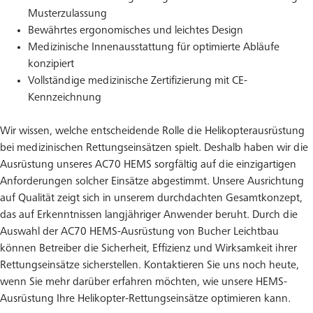
Musterzulassung
Bewährtes ergonomisches und leichtes Design
Medizinische Innenausstattung für optimierte Abläufe
konzipiert
Vollständige medizinische Zertifizierung mit CE-
Kennzeichnung
Wir wissen, welche entscheidende Rolle die Helikopterausrüstung
bei medizinischen Rettungseinsätzen spielt. Deshalb haben wir die
Ausrüstung unseres AC70 HEMS sorgfältig auf die einzigartigen
Anforderungen solcher Einsätze abgestimmt. Unsere Ausrichtung
auf Qualität zeigt sich in unserem durchdachten Gesamtkonzept,
das auf Erkenntnissen langjähriger Anwender beruht. Durch die
Auswahl der AC70 HEMS-Ausrüstung von Bucher Leichtbau
können Betreiber die Sicherheit, Effizienz und Wirksamkeit ihrer
Rettungseinsätze sicherstellen. Kontaktieren Sie uns noch heute,
wenn Sie mehr darüber erfahren möchten, wie unsere HEMS-
Ausrüstung Ihre Helikopter-Rettungseinsätze optimieren kann.